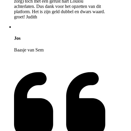
zorg) toch met een gerust hart Loulou
achterlaten. Dus dank voor het opzetten van dit
platform. Het is zijn geld dubbel en dwars waard.
groet! Judith
Jos
Baasje van Sem