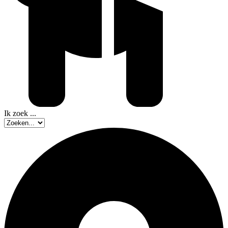
Ik zoek ...