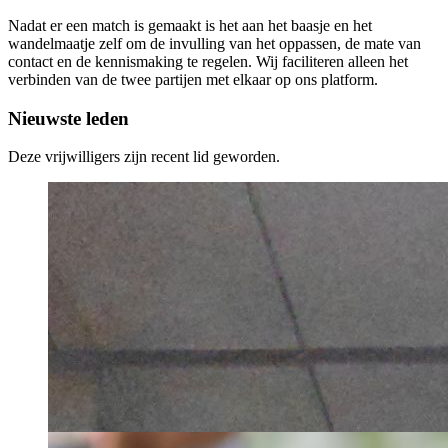
Nadat er een match is gemaakt is het aan het baasje en het
wandelmaatje zelf om de invulling van het oppassen, de mate van
contact en de kennismaking te regelen. Wij faciliteren alleen het
verbinden van de twee partijen met elkaar op ons platform.
Nieuwste leden
Deze vrijwilligers zijn recent lid geworden.