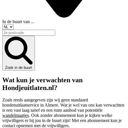
In de buurt van ...
Zoek in de buurt
Wat kun je verwachten van
Hondjeuitlaten.nl?
Zoals reeds aangegeven zijn wij geen standaard
hondenuitlaatservice in Almere. Wat je wel van ons kan verwachten
is een vast laag tarief en een ruim aanbod van potentiële
wandelmaatjes
. Ook zonder abonnement kun je kijken welke
vrijwilligers er bij jou in de buurt zijn! Met een abonnement kun je
contact opnemen met de vrijwilligers.