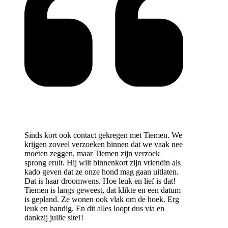
Sinds kort ook contact gekregen met Tiemen. We
krijgen zoveel verzoeken binnen dat we vaak nee
moeten zeggen, maar Tiemen zijn verzoek
sprong eruit. Hij wilt binnenkort zijn vriendin als
kado geven dat ze onze hond mag gaan uitlaten.
Dat is haar droomwens. Hoe leuk en lief is dat!
Tiemen is langs geweest, dat klikte en een datum
is gepland. Ze wonen ook vlak om de hoek. Erg
leuk en handig. En dit alles loopt dus via en
dankzij jullie site!!