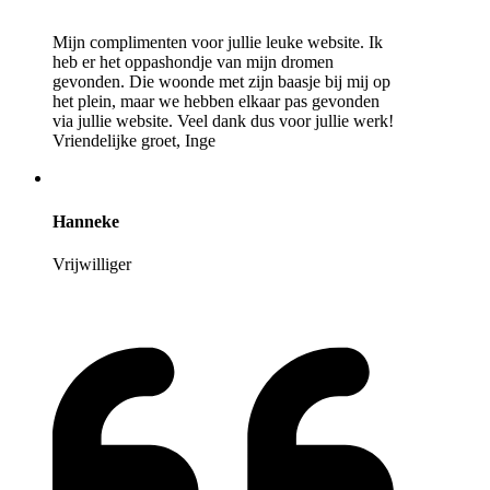
Mijn complimenten voor jullie leuke website. Ik
heb er het oppashondje van mijn dromen
gevonden. Die woonde met zijn baasje bij mij op
het plein, maar we hebben elkaar pas gevonden
via jullie website. Veel dank dus voor jullie werk!
Vriendelijke groet, Inge
Hanneke
Vrijwilliger