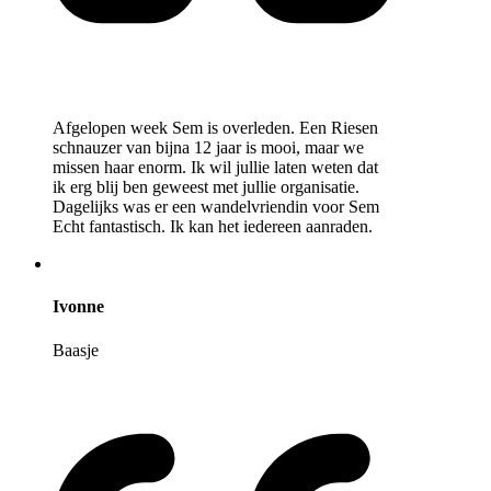
Afgelopen week Sem is overleden. Een Riesen
schnauzer van bijna 12 jaar is mooi, maar we
missen haar enorm. Ik wil jullie laten weten dat
ik erg blij ben geweest met jullie organisatie.
Dagelijks was er een wandelvriendin voor Sem
Echt fantastisch. Ik kan het iedereen aanraden.
Ivonne
Baasje