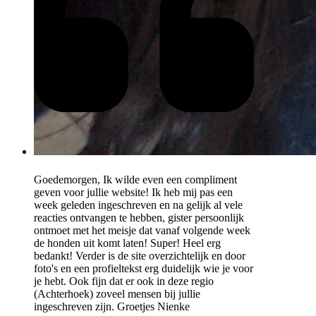
Goedemorgen, Ik wilde even een compliment
geven voor jullie website! Ik heb mij pas een
week geleden ingeschreven en na gelijk al vele
reacties ontvangen te hebben, gister persoonlijk
ontmoet met het meisje dat vanaf volgende week
de honden uit komt laten! Super! Heel erg
bedankt! Verder is de site overzichtelijk en door
foto's en een profieltekst erg duidelijk wie je voor
je hebt. Ook fijn dat er ook in deze regio
(Achterhoek) zoveel mensen bij jullie
ingeschreven zijn. Groetjes Nienke