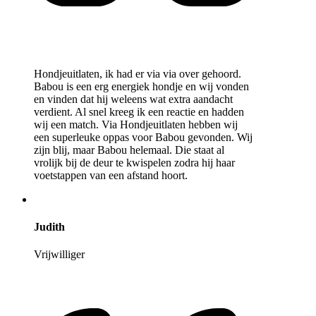
Hondjeuitlaten, ik had er via via over gehoord.
Babou is een erg energiek hondje en wij vonden
en vinden dat hij weleens wat extra aandacht
verdient. Al snel kreeg ik een reactie en hadden
wij een match. Via Hondjeuitlaten hebben wij
een superleuke oppas voor Babou gevonden. Wij
zijn blij, maar Babou helemaal. Die staat al
vrolijk bij de deur te kwispelen zodra hij haar
voetstappen van een afstand hoort.
Judith
Vrijwilliger