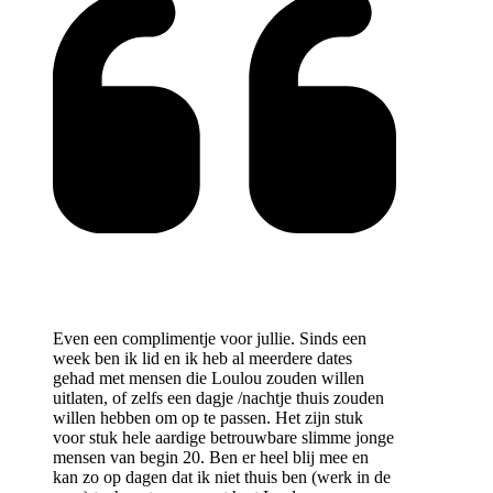
Even een complimentje voor jullie. Sinds een
week ben ik lid en ik heb al meerdere dates
gehad met mensen die Loulou zouden willen
uitlaten, of zelfs een dagje /nachtje thuis zouden
willen hebben om op te passen. Het zijn stuk
voor stuk hele aardige betrouwbare slimme jonge
mensen van begin 20. Ben er heel blij mee en
kan zo op dagen dat ik niet thuis ben (werk in de