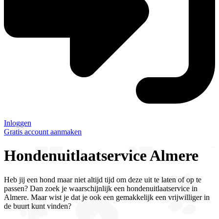
Inloggen
Gratis account aanmaken
Hondenuitlaatservice Almere
Heb jij een hond maar niet altijd tijd om deze uit te laten of op te
passen? Dan zoek je waarschijnlijk een hondenuitlaatservice in
Almere. Maar wist je dat je ook een gemakkelijk een vrijwilliger in
de buurt kunt vinden?