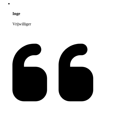
Inge
Vrijwilliger