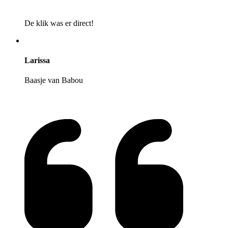
De klik was er direct!
Larissa
Baasje van Babou