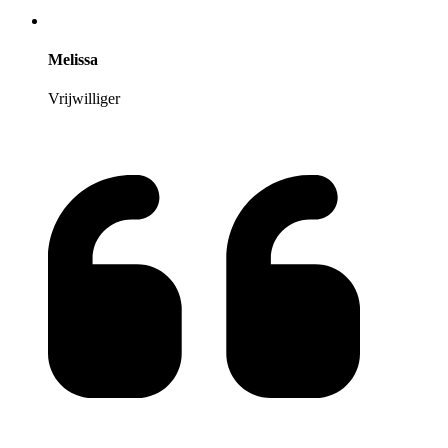
Melissa
Vrijwilliger