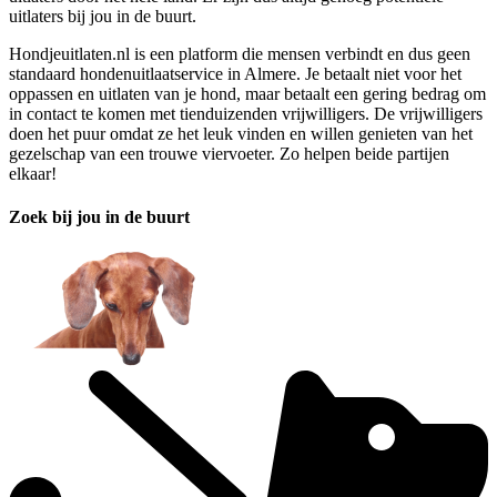
uitlaters bij jou in de buurt.
Hondjeuitlaten.nl is een platform die mensen verbindt en dus geen
standaard hondenuitlaatservice in Almere. Je betaalt niet voor het
oppassen en uitlaten van je hond, maar betaalt een gering bedrag om
in contact te komen met tienduizenden vrijwilligers. De vrijwilligers
doen het puur omdat ze het leuk vinden en willen genieten van het
gezelschap van een trouwe viervoeter. Zo helpen beide partijen
elkaar!
Zoek bij jou in de buurt