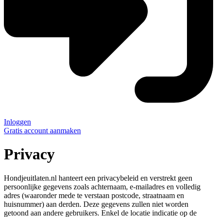
Inloggen
Gratis account aanmaken
Privacy
Hondjeuitlaten.nl hanteert een privacybeleid en verstrekt geen
persoonlijke gegevens zoals achternaam, e-mailadres en volledig
adres (waaronder mede te verstaan postcode, straatnaam en
huisnummer) aan derden. Deze gegevens zullen niet worden
getoond aan andere gebruikers. Enkel de locatie indicatie op de