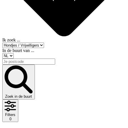
Ik zoek ...
In de buurt van ...
Zoek in de buurt
Filters
0