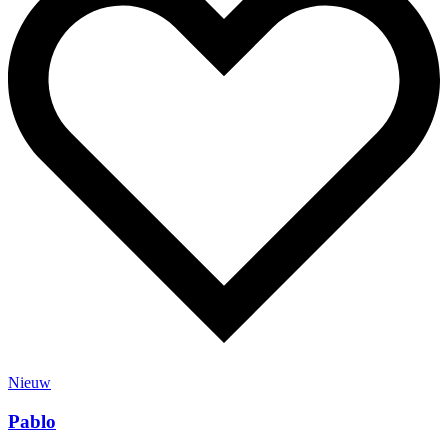
Nieuw
Pablo