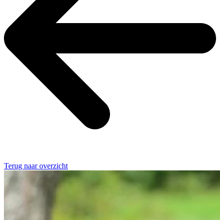
Terug naar overzicht