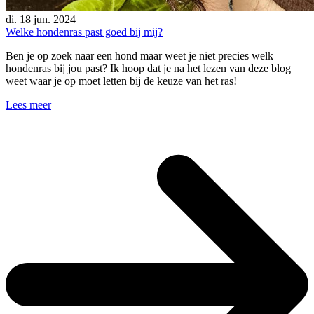
di. 18 jun. 2024
Welke hondenras past goed bij mij?
Ben je op zoek naar een hond maar weet je niet precies welk
hondenras bij jou past? Ik hoop dat je na het lezen van deze blog
weet waar je op moet letten bij de keuze van het ras!
Lees meer