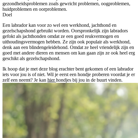
gezondheidsproblemen zoals gewricht problemen, oogproblemen,
huidproblemen en oorproblemen.
Doel
Een labrador kan voor zo wel een werkhond, jachthond en
gezelschapshond gebruikt worden. Oorspronkelijk zijn labradors
gefokt als jachthonden omdat ze een goed reukvermogen en
uithoudingsvermogen hebben. Ze zijn ook populair als werkhond,
denk aan een blindengeleidehond. Omdat ze heel vriendelijk zijn en
goed met andere dieren en mensen om kan gaan zijn ze ook heel erg
geschikt als gezelschapshond.
Ik hoop dat je met deze blog erachter bent gekomen of een labrador
iets voor jou is of niet. Wil je eerst een hondje proberen voordat je er
zelf een neemt? Je kan
hier
hondjes bij jou in de buurt vinden.