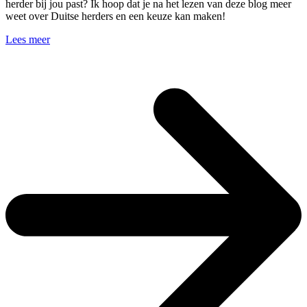
herder bij jou past? Ik hoop dat je na het lezen van deze blog meer
weet over Duitse herders en een keuze kan maken!
Lees meer