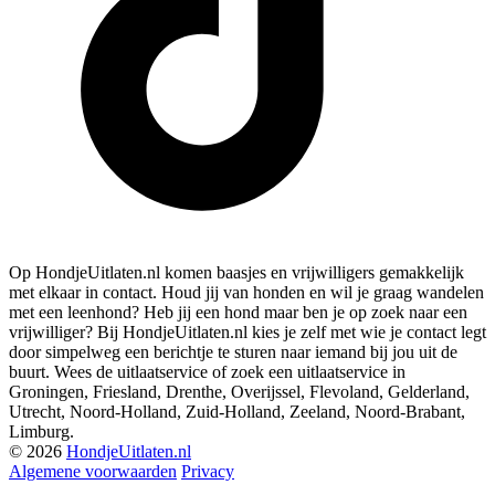
Op HondjeUitlaten.nl komen baasjes en vrijwilligers gemakkelijk
met elkaar in contact. Houd jij van honden en wil je graag wandelen
met een leenhond? Heb jij een hond maar ben je op zoek naar een
vrijwilliger? Bij HondjeUitlaten.nl kies je zelf met wie je contact legt
door simpelweg een berichtje te sturen naar iemand bij jou uit de
buurt. Wees de uitlaatservice of zoek een uitlaatservice in
Groningen, Friesland, Drenthe, Overijssel, Flevoland, Gelderland,
Utrecht, Noord-Holland, Zuid-Holland, Zeeland, Noord-Brabant,
Limburg.
© 2026
HondjeUitlaten.nl
Algemene voorwaarden
Privacy