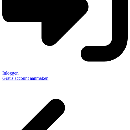
Inloggen
Gratis account aanmaken