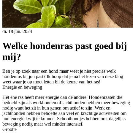
di. 18 jun. 2024
Welke hondenras past goed bij
mij?
Ben je op zoek naar een hond maar weet je niet precies welk
hondenras bij jou past? Ik hoop dat je na het lezen van deze blog
weet waar je op moet letten bij de keuze van het ras!
Energie en beweging
Het ene ras heeft meer energie dan de andere. Hondenrassen die
bedoeld zijn als werkhonden of jachthonden hebben meer beweging
nodig want het zit in hun genen om actief te zijn. Werk en
jachthonden hebben behoefte aan veel en krachtige activiteiten om
hun energie kwijt te kunnen. Schoothondjes hebben ook dagelijks
beweging nodig maar wel minder intensief.
Grootte