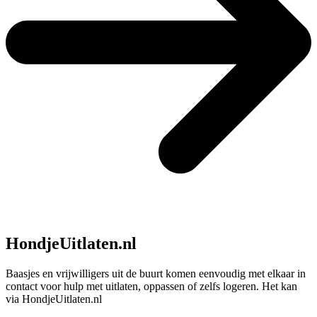
HondjeUitlaten.nl
Baasjes en vrijwilligers uit de buurt komen eenvoudig met elkaar in
contact voor hulp met uitlaten, oppassen of zelfs logeren. Het kan
via HondjeUitlaten.nl