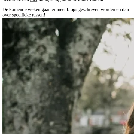
De komende weken gaan er meer blogs geschreven worden en dan
over specifieke rassen!