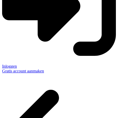
Inloggen
Gratis account aanmaken