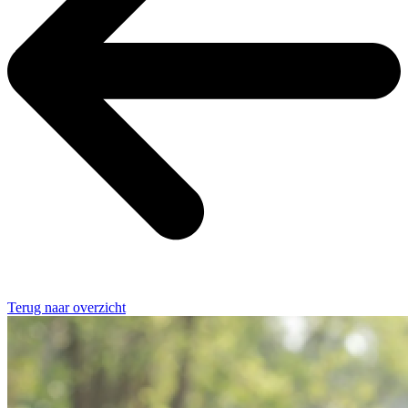
Terug naar overzicht