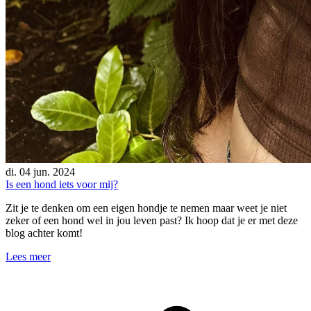
di. 04 jun. 2024
Is een hond iets voor mij?
Zit je te denken om een eigen hondje te nemen maar weet je niet
zeker of een hond wel in jou leven past? Ik hoop dat je er met deze
blog achter komt!
Lees meer