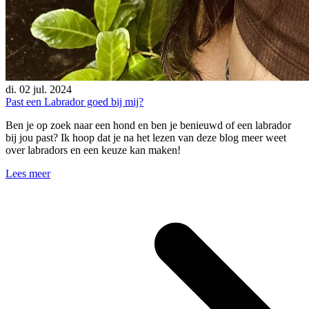
di. 02 jul. 2024
Past een Labrador goed bij mij?
Ben je op zoek naar een hond en ben je benieuwd of een labrador
bij jou past? Ik hoop dat je na het lezen van deze blog meer weet
over labradors en een keuze kan maken!
Lees meer