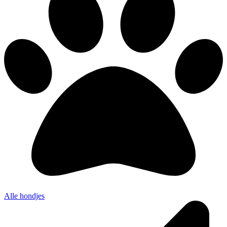
Alle hondjes