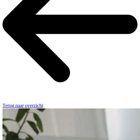
Terug naar overzicht