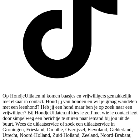
Op HondjeUitlaten.nl komen baasjes en vrijwilligers gemakkelijk
met elkaar in contact. Houd jij van honden en wil je graag wandelen
met een leenhond? Heb jij een hond maar ben je op zoek naar een
vrijwilliger? Bij HondjeUitlaten.nl kies je zelf met wie je contact legt
door simpelweg een berichtje te sturen naar iemand bij jou uit de
buurt. Wees de uitlaatservice of zoek een uitlaatservice in
Groningen, Friesland, Drenthe, Overijssel, Flevoland, Gelderland,
Utrecht, Noord-Holland, Zuid-Holland, Zeeland, Noord-Brabant,