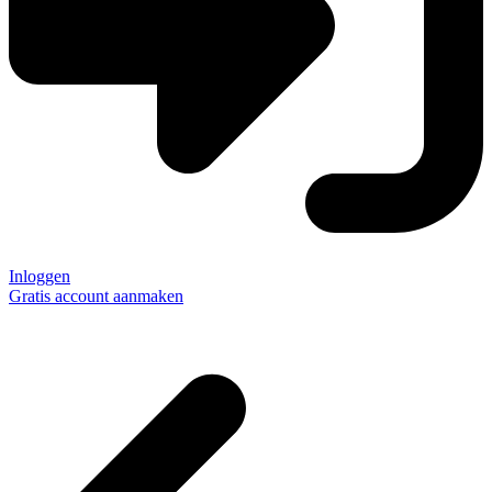
Inloggen
Gratis account aanmaken