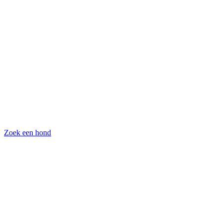
Zoek een hond